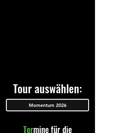
Tour auswählen:
Momentum 2026
Ter
mine für die