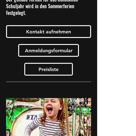
Schuljahr wird in den Sommerferien
festgelegt.
Kontakt aufnehmen
Anmeldungsformular
Preisliste