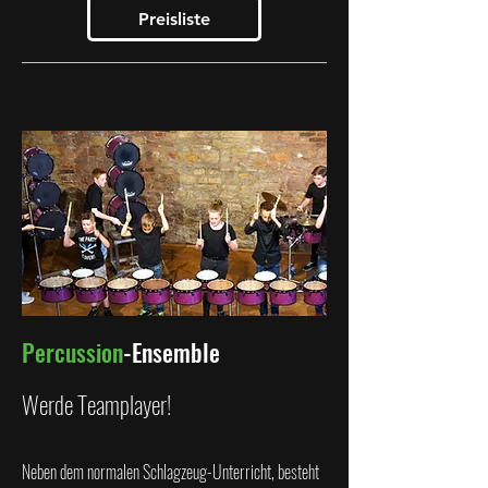
Preisliste
Percussion
-Ensemble
Werde Teamplayer!
Neben dem normalen Schlagzeug-Unterricht, besteht