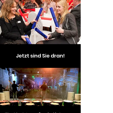
Jetzt sind Sie dran!