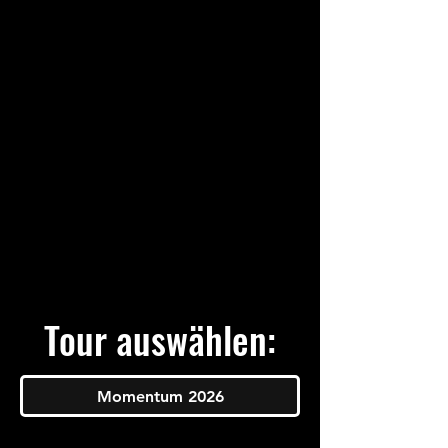
Tour auswählen:
Momentum 2026