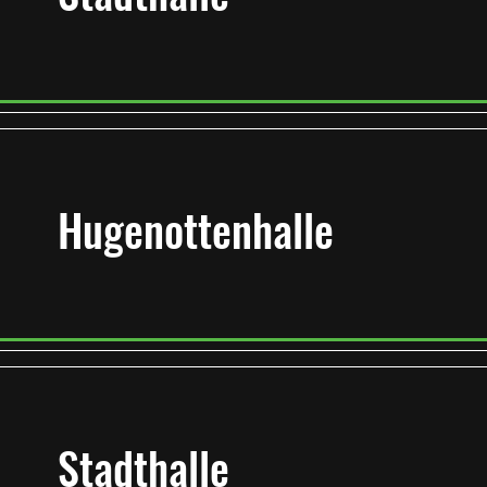
Hugenottenhalle
Stadthalle