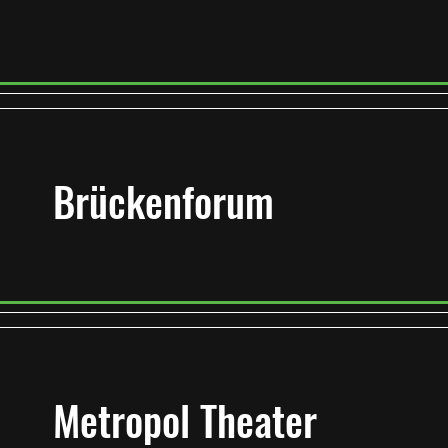
Brückenforum
Metropol Theater