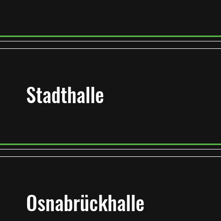
Stadthalle
Osnabrückhalle