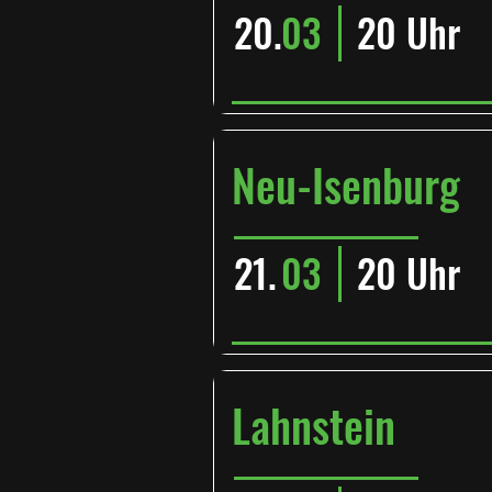
20.
03
20 Uhr
Neu-Isenburg
21.
03
20 Uhr
Lahnstein