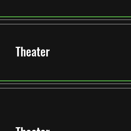
Theater