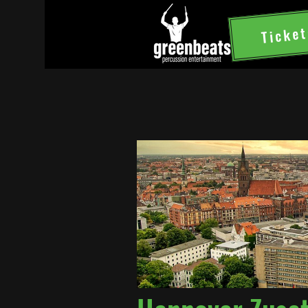
Ticket