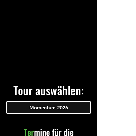
Tour auswählen:
Momentum 2026
Ter
mine für die