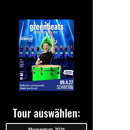
Tour auswählen:
Momentum 2026