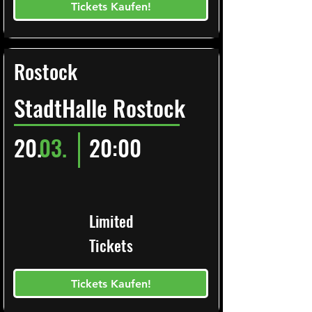
Tickets Kaufen!
Rostock
StadtHalle Rostock
20.
03.
20:00
Limited
Tickets
Tickets Kaufen!