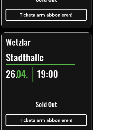
Ticketalarm abbonieren!
Wetzlar
Stadthalle
26.
04.
19:00
Sold Out
Ticketalarm abbonieren!