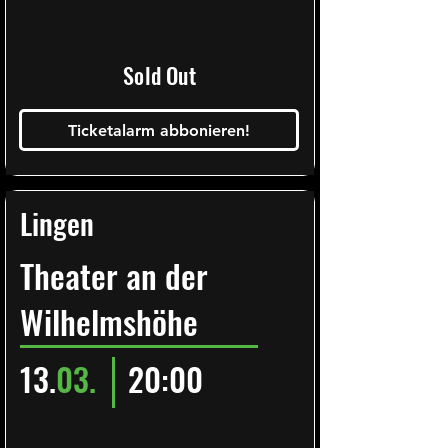
Sold Out
Ticketalarm abbonieren!
Lingen
Theater an der
Wilhelmshöhe
13.
03.
20:00