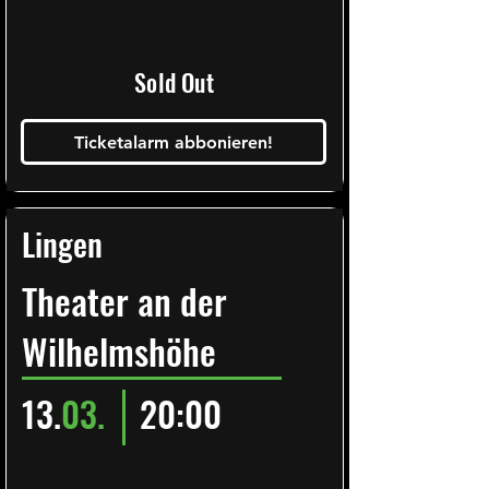
Sold Out
Ticketalarm abbonieren!
Lingen
Theater an der
Wilhelmshöhe
13.
03.
20:00