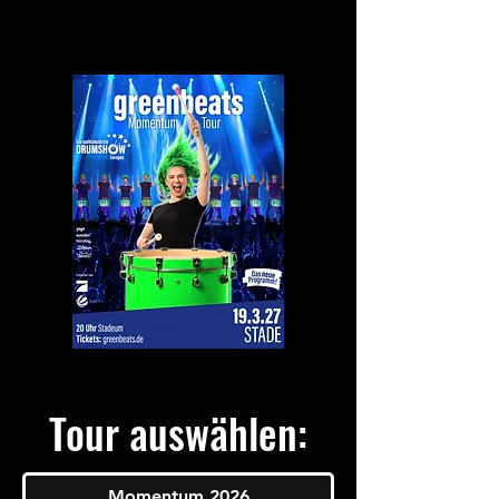
Tour auswählen:
Momentum 2026