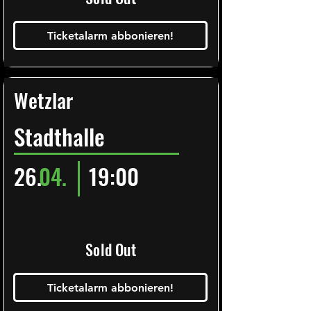
Ticketalarm abbonieren!
Wetzlar
Stadthalle
26.
04.
19:00
Sold Out
Ticketalarm abbonieren!