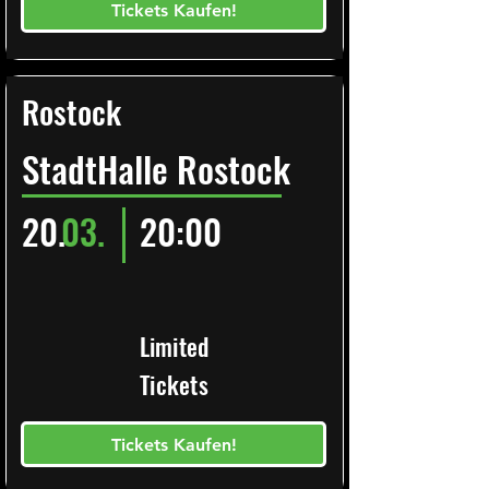
Tickets Kaufen!
Rostock
StadtHalle Rostock
20.
03.
20:00
Limited
Tickets
Tickets Kaufen!